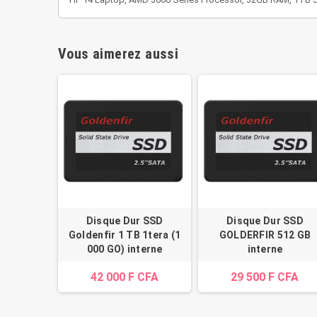
Vous aimerez aussi
Disque Dur SSD
Disque Dur SSD
Goldenfir 1 TB 1tera (1
GOLDERFIR 512 GB
000 GO) interne
interne
42 000 F CFA
29 500 F CFA