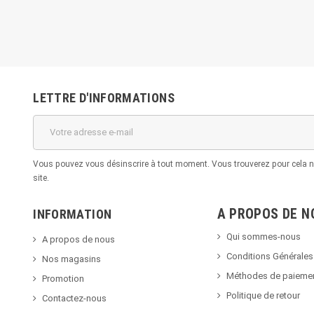
LETTRE D'INFORMATIONS
Vous pouvez vous désinscrire à tout moment. Vous trouverez pour cela no
site.
A PROPOS DE N
INFORMATION
Qui sommes-nous
A propos de nous
Conditions Générales 
Nos magasins
Méthodes de paieme
Promotion
Politique de retour
Contactez-nous