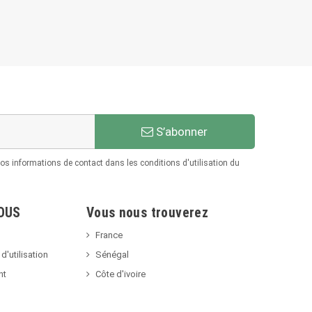
S’abonner
s informations de contact dans les conditions d'utilisation du
OUS
Vous nous trouverez
France
d'utilisation
Sénégal
nt
Côte d'ivoire