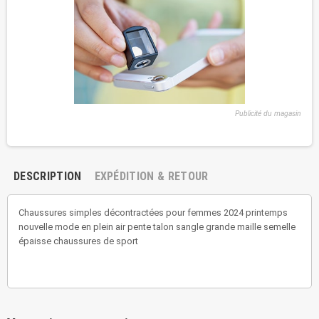
Publicité du magasin
DESCRIPTION
EXPÉDITION & RETOUR
Chaussures simples décontractées pour femmes 2024 printemps
nouvelle mode en plein air pente talon sangle grande maille semelle
épaisse chaussures de sport