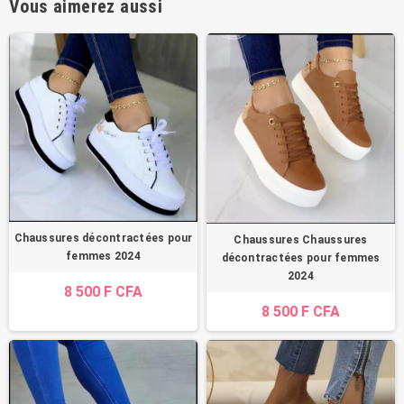
Vous aimerez aussi
Chaussures décontractées pour
Chaussures Chaussures
femmes 2024
décontractées pour femmes
2024
8 500 F CFA
8 500 F CFA